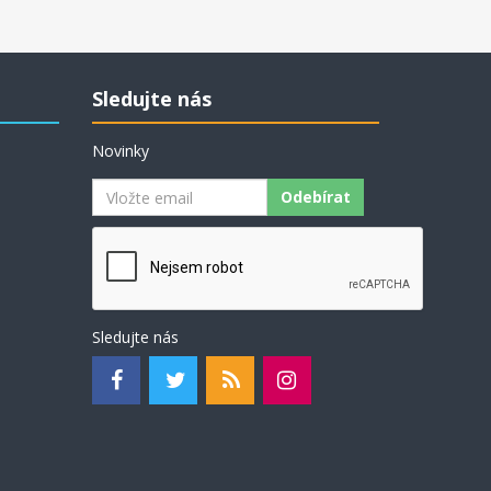
Sledujte nás
Novinky
Odebírat
Sledujte nás