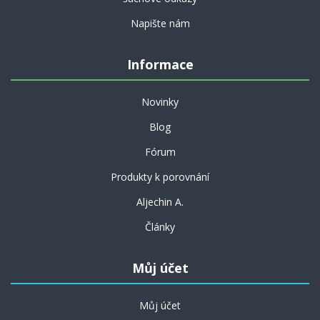
Napište nám
Informace
Novinky
Blog
Fórum
Produkty k porovnání
Aljechin A.
Články
Můj účet
Můj účet