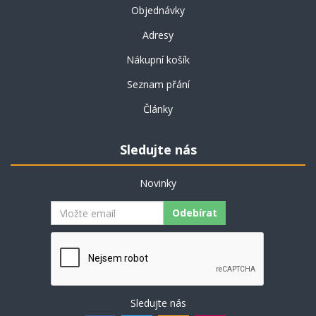
Objednávky
Adresy
Nákupní košík
Seznam přání
Články
Sledujte nás
Novinky
Odebírat
Sledujte nás