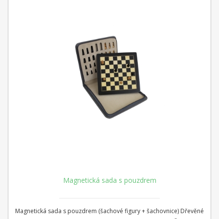
Magnetická sada s pouzdrem
Magnetická sada s pouzdrem (šachové figury + šachovnice) Dřevěné