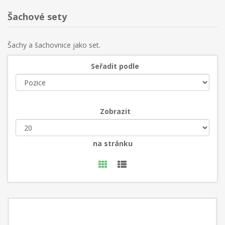
Šachové sety
Šachy a šachovnice jako set.
Seřadit podle
Zobrazit
na stránku