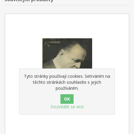
Tyto stránky používají cookies. Setrváním na
těchto stránkách souhlasíte s jejich
používáním.
Dozvědět se více