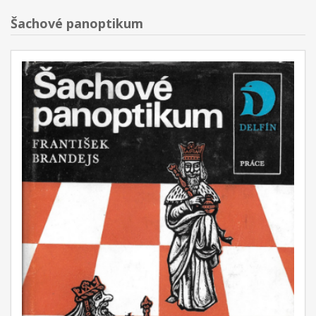
Šachové panoptikum