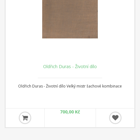
Oldřich Duras - Životní dílo
Oldřich Duras - Životní dílo Velký mistr šachové kombinace
700,00 Kč