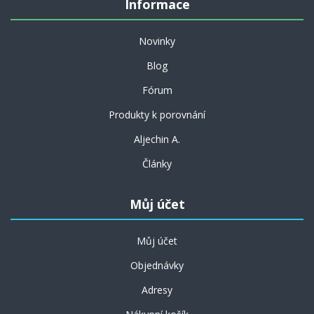
Informace
Novinky
Blog
Fórum
Produkty k porovnání
Aljechin A.
Články
Můj účet
Můj účet
Objednávky
Adresy