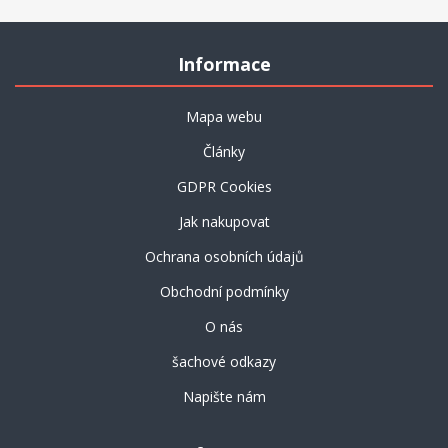
Informace
Mapa webu
Články
GDPR Cookies
Jak nakupovat
Ochrana osobních údajů
Obchodní podmínky
O nás
šachové odkazy
Napište nám