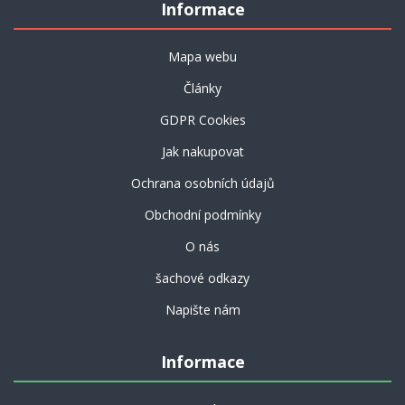
Informace
Mapa webu
Články
GDPR Cookies
Jak nakupovat
Ochrana osobních údajů
Obchodní podmínky
O nás
šachové odkazy
Napište nám
Informace