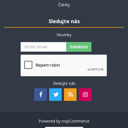
Články
Sledujte nás
Novinky
Odebírat
Sledujte nás
Powered by
nopCommerce