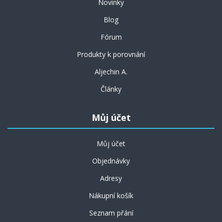
Novinky
Blog
Fórum
Produkty k porovnání
Aljechin A.
Články
Můj účet
Můj účet
Objednávky
Adresy
Nákupní košík
Seznam přání