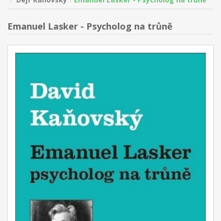
Emanuel Lasker - Psycholog na trůně