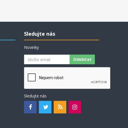
Sledujte nás
Novinky
Odebírat
Sledujte nás