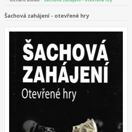
Šachová zahájení - otevřené hry