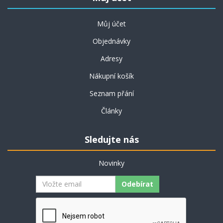
Můj účet
Objednávky
Adresy
Nákupní košík
Seznam přání
Články
Sledujte nás
Novinky
Odebírat