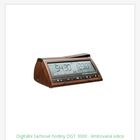
Digitální šachové hodiny DGT 3000 - limitovaná edice