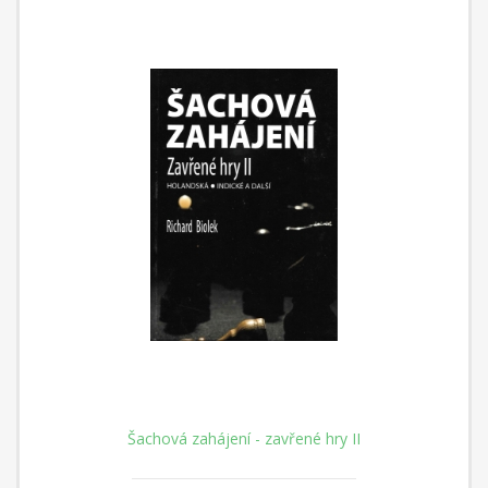
Šachová zahájení - zavřené hry II