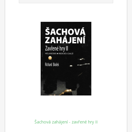
Šachová zahájení - zavřené hry II