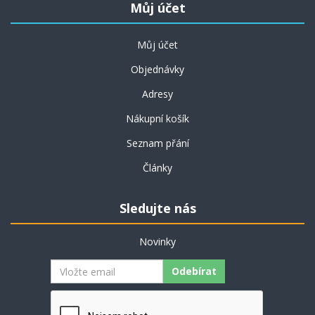
Můj účet
Můj účet
Objednávky
Adresy
Nákupní košík
Seznam přání
Články
Sledujte nás
Novinky
Odebírat