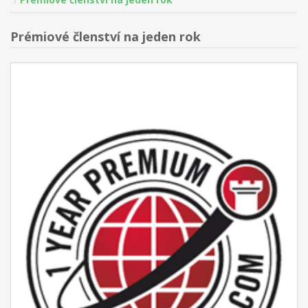
Prémiové členství na jeden rok