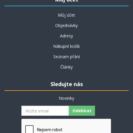
Můj účet
Objednávky
Adresy
Nákupní košík
Seznam přání
Články
Sledujte nás
Novinky
Odebírat