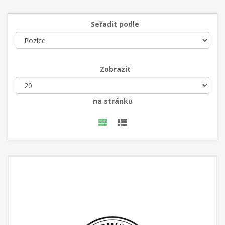
Seřadit podle
Zobrazit
na stránku