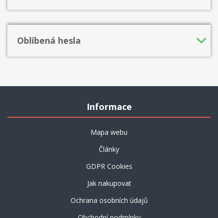
Oblíbená hesla
Informace
Mapa webu
Články
GDPR Cookies
Jak nakupovat
Ochrana osobních údajů
Obchodní podmínky