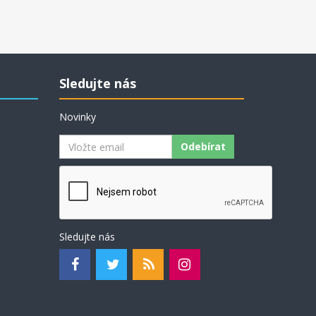
Sledujte nás
Novinky
Odebírat
Sledujte nás