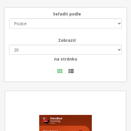
Seřadit podle
Zobrazit
na stránku