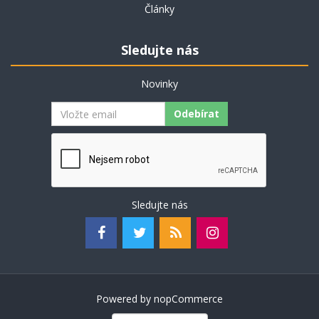
Články
Sledujte nás
Novinky
Odebírat
Sledujte nás
Powered by
nopCommerce