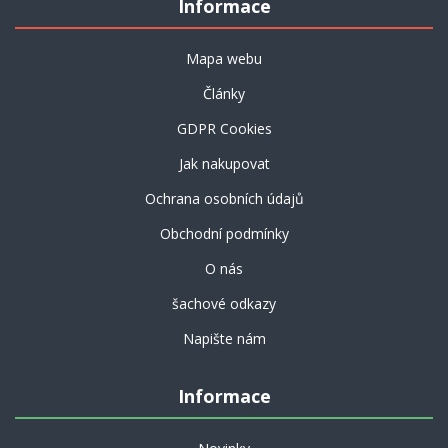
Informace
Mapa webu
Články
GDPR Cookies
Jak nakupovat
Ochrana osobních údajů
Obchodní podmínky
O nás
šachové odkazy
Napište nám
Informace