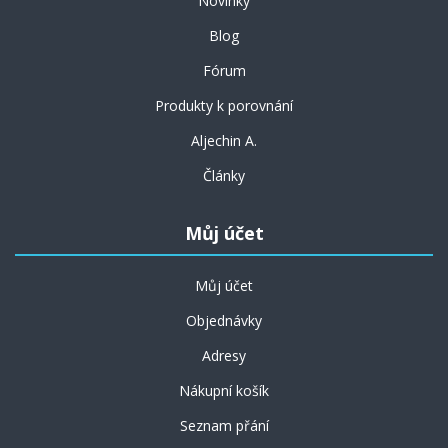
Novinky
Blog
Fórum
Produkty k porovnání
Aljechin A.
Články
Můj účet
Můj účet
Objednávky
Adresy
Nákupní košík
Seznam přání