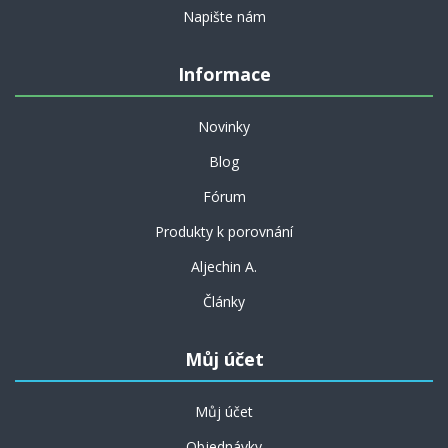
Napište nám
Informace
Novinky
Blog
Fórum
Produkty k porovnání
Aljechin A.
Články
Můj účet
Můj účet
Objednávky