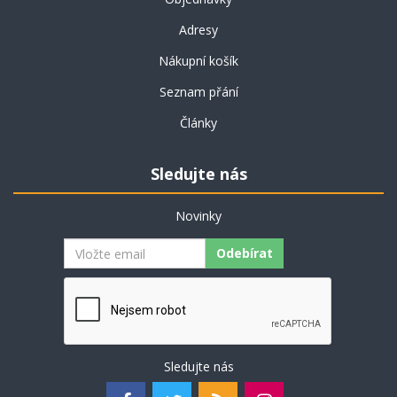
Adresy
Nákupní košík
Seznam přání
Články
Sledujte nás
Novinky
Odebírat
Sledujte nás