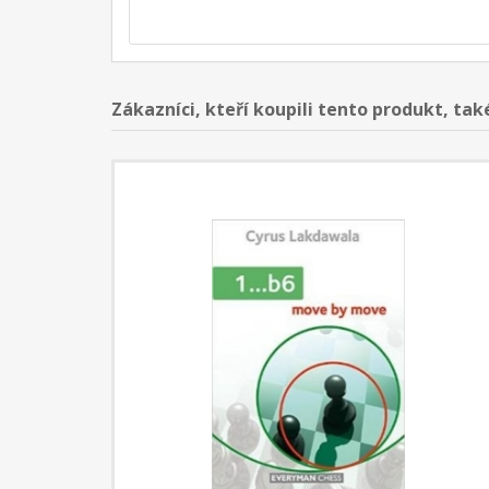
Zákazníci, kteří koupili tento produkt, tak