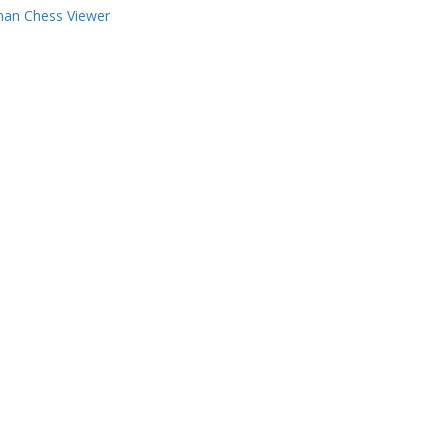
man Chess Viewer