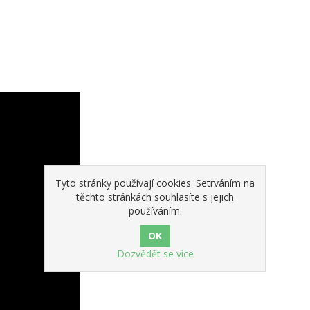
Tyto stránky používají cookies. Setrváním na
těchto stránkách souhlasíte s jejich
používáním.
Dozvědět se více