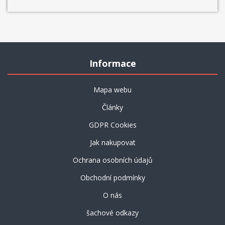
Informace
Mapa webu
Články
GDPR Cookies
Jak nakupovat
Ochrana osobních údajů
Obchodní podmínky
O nás
šachové odkazy