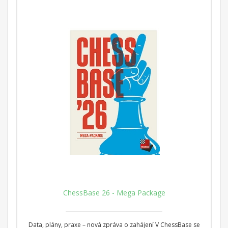
ChessBase 26 - Mega Package
Data, plány, praxe – nová zpráva o zahájení V ChessBase se