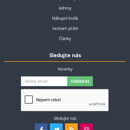
Adresy
Nákupní košík
Seznam přání
Články
Sledujte nás
Novinky
Odebírat
Sledujte nás