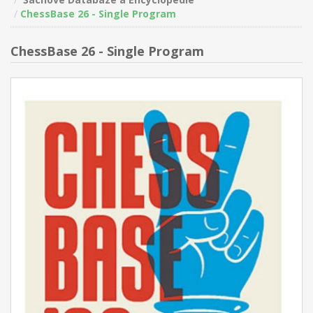
ChessBase 26 - Single Program
ChessBase 26 - Single Program