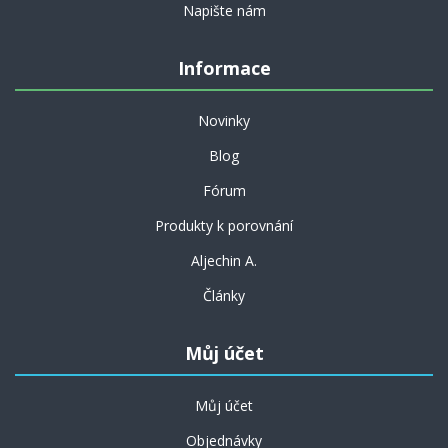
Napište nám
Informace
Novinky
Blog
Fórum
Produkty k porovnání
Aljechin A.
Články
Můj účet
Můj účet
Objednávky