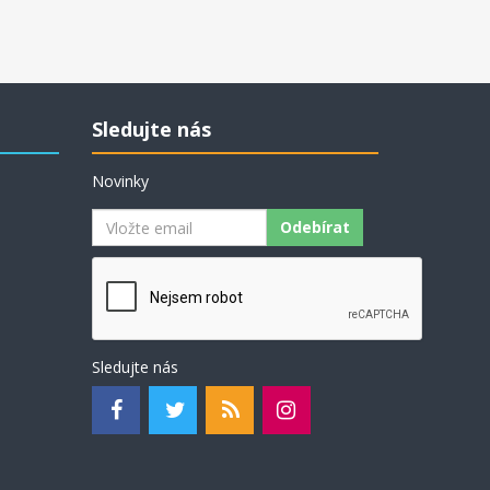
Sledujte nás
Novinky
Odebírat
Sledujte nás