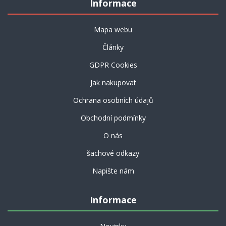
Informace
Mapa webu
Články
GDPR Cookies
Jak nakupovat
Ochrana osobních údajů
Obchodní podmínky
O nás
šachové odkazy
Napište nám
Informace