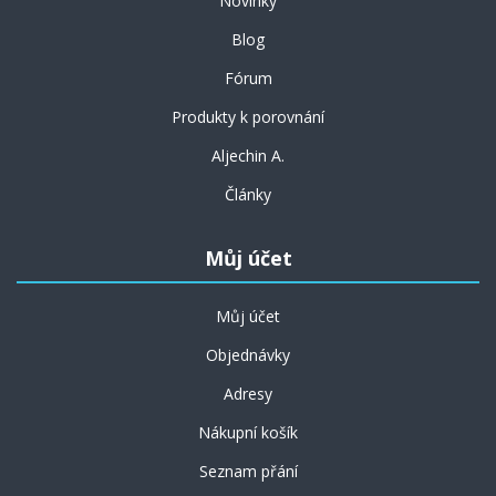
Novinky
Blog
Fórum
Produkty k porovnání
Aljechin A.
Články
Můj účet
Můj účet
Objednávky
Adresy
Nákupní košík
Seznam přání