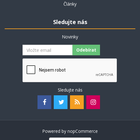
Články
Sledujte nás
Novinky
Odebírat
Sledujte nás
Powered by
nopCommerce