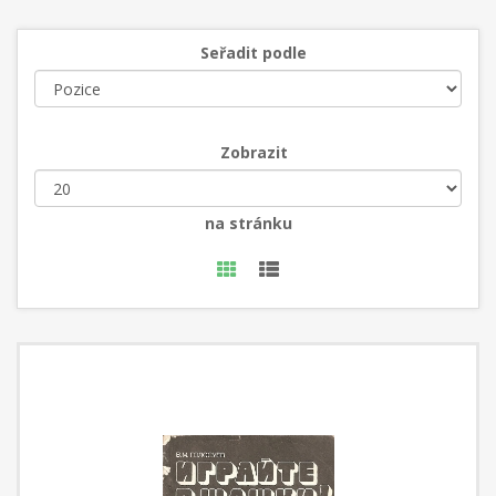
Seřadit podle
Zobrazit
na stránku