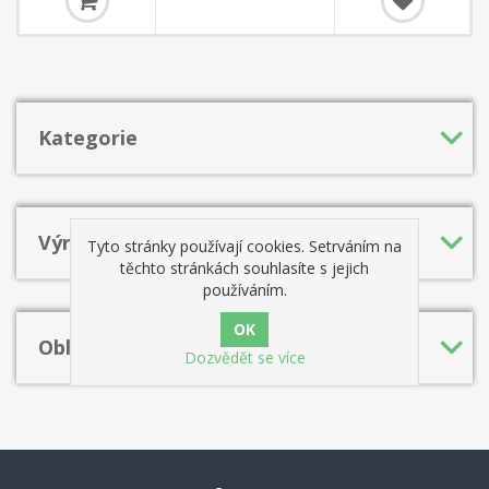
Kategorie
Výrobci
Tyto stránky používají cookies. Setrváním na
těchto stránkách souhlasíte s jejich
používáním.
Oblíbená hesla
Dozvědět se více