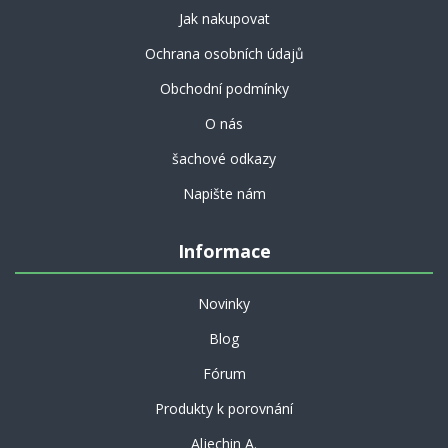
Jak nakupovat
Ochrana osobních údajů
Obchodní podmínky
O nás
šachové odkazy
Napište nám
Informace
Novinky
Blog
Fórum
Produkty k porovnání
Aljechin A.