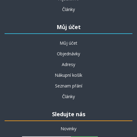
Články
Můj účet
Můj účet
Objednávky
Adresy
Nákupní košík
Seznam přání
Články
Sledujte nás
Novinky