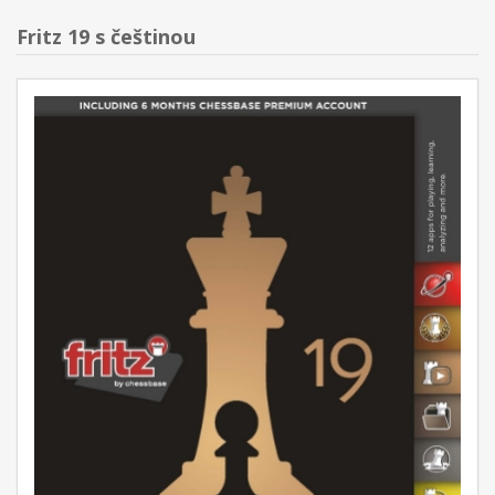
Fritz 19 s češtinou