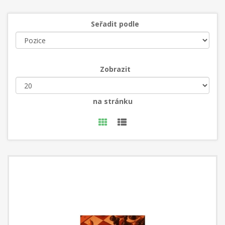
Seřadit podle
Zobrazit
na stránku