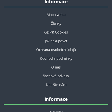
Informace
Mapa webu
Články
GDPR Cookies
Jak nakupovat
Ochrana osobních údajů
Obchodní podmínky
O nás
šachové odkazy
Napište nám
Informace