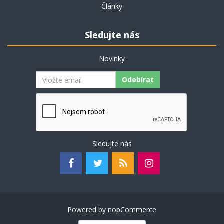
Články
Sledujte nás
Novinky
Odebírat
Sledujte nás
Powered by
nopCommerce