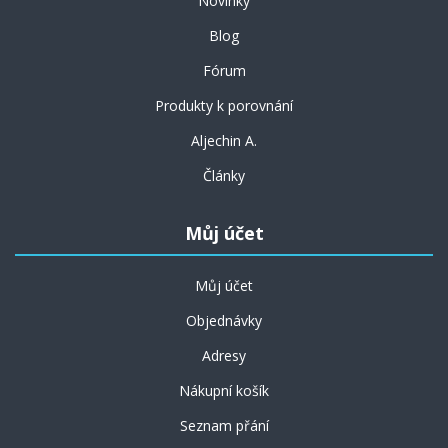
Novinky
Blog
Fórum
Produkty k porovnání
Aljechin A.
Články
Můj účet
Můj účet
Objednávky
Adresy
Nákupní košík
Seznam přání