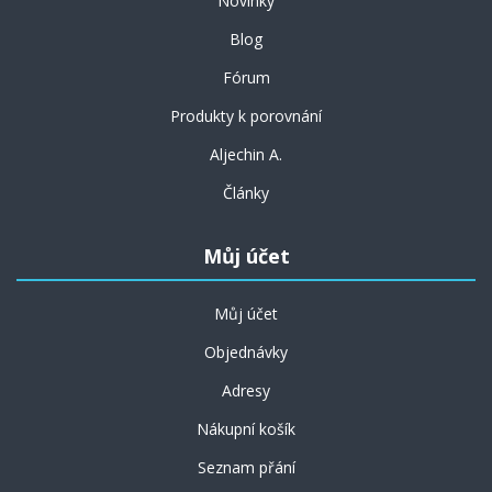
Novinky
Blog
Fórum
Produkty k porovnání
Aljechin A.
Články
Můj účet
Můj účet
Objednávky
Adresy
Nákupní košík
Seznam přání