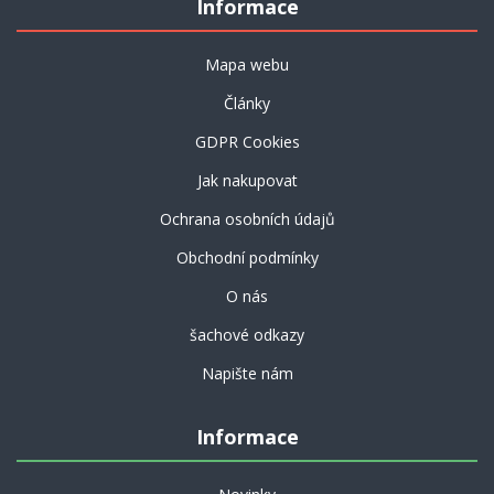
Informace
Mapa webu
Články
GDPR Cookies
Jak nakupovat
Ochrana osobních údajů
Obchodní podmínky
O nás
šachové odkazy
Napište nám
Informace