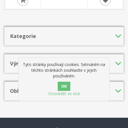
Kategorie
Výrobci
Tyto stránky používají cookies. Setrváním na
těchto stránkách souhlasíte s jejich
používáním.
Oblíbená hesla
Dozvědět se více