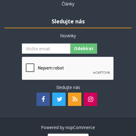
Články
Sledujte nás
Novinky
Odebírat
Sledujte nás
Powered by
nopCommerce