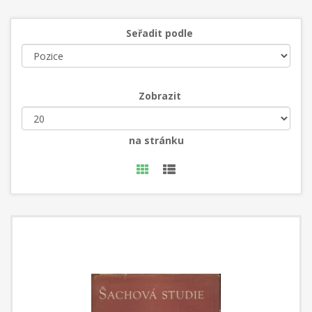
Seřadit podle
Zobrazit
na stránku