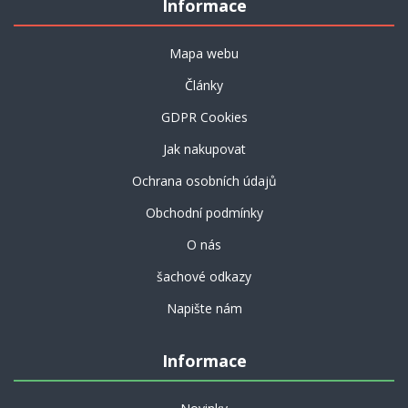
Informace
Mapa webu
Články
GDPR Cookies
Jak nakupovat
Ochrana osobních údajů
Obchodní podmínky
O nás
šachové odkazy
Napište nám
Informace