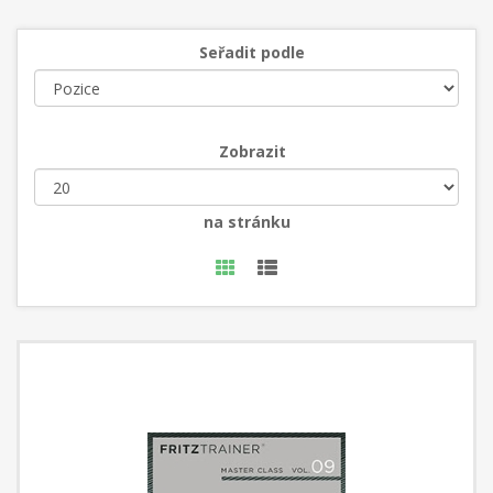
Seřadit podle
Zobrazit
na stránku