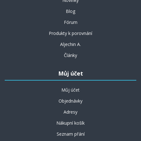
Novinky
Blog
Fórum
Produkty k porovnání
Aljechin A.
Články
Můj účet
Můj účet
Objednávky
Adresy
Nákupní košík
Seznam přání