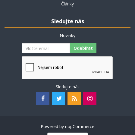
Články
Sledujte nás
Novinky
Odebírat
Sledujte nás
Powered by
nopCommerce