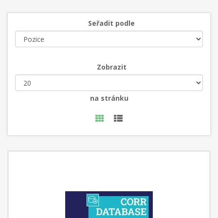
Seřadit podle
Zobrazit
na stránku