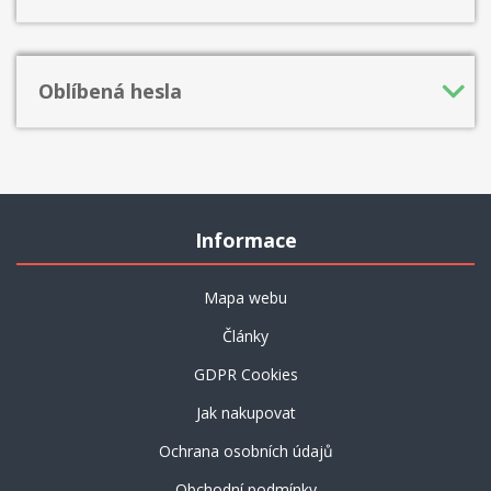
Oblíbená hesla
Informace
Mapa webu
Články
GDPR Cookies
Jak nakupovat
Ochrana osobních údajů
Obchodní podmínky