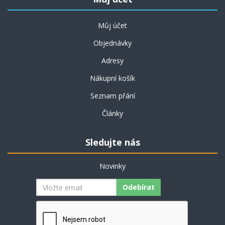
Můj účet
Objednávky
Adresy
Nákupní košík
Seznam přání
Články
Sledujte nás
Novinky
Odebírat