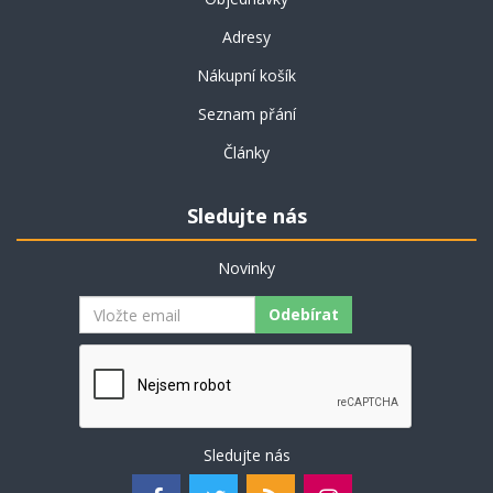
Adresy
Nákupní košík
Seznam přání
Články
Sledujte nás
Novinky
Odebírat
Sledujte nás