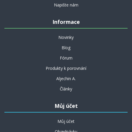
Napište nám
Informace
Novinky
Blog
Fórum
Produkty k porovnání
Aljechin A.
Články
Můj účet
Můj účet
Objednávky