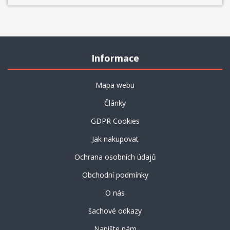
Informace
Mapa webu
Články
GDPR Cookies
Jak nakupovat
Ochrana osobních údajů
Obchodní podmínky
O nás
šachové odkazy
Napište nám