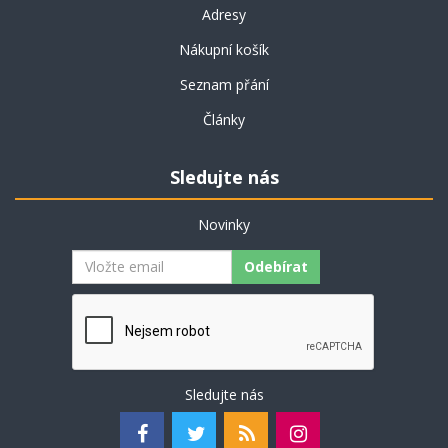
Adresy
Nákupní košík
Seznam přání
Články
Sledujte nás
Novinky
Odebírat
Sledujte nás