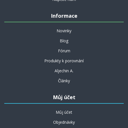
Informace
Novinky
Blog
Fórum
Produkty k porovnání
Aljechin A.
Články
Můj účet
Můj účet
Objednávky