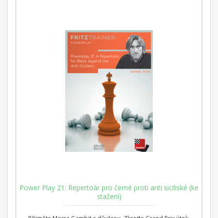
Power Play 21: Repertoár pro černé proti anti siciliské (ke
stažení)