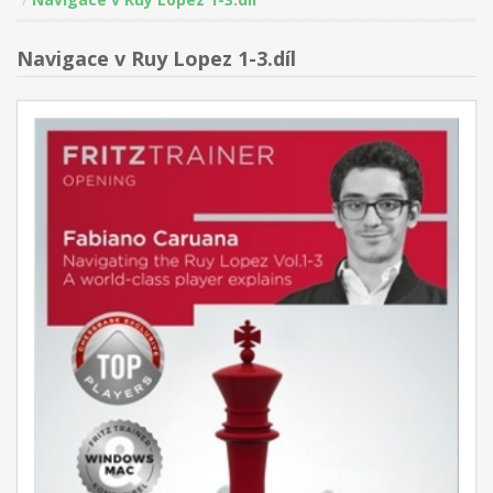
Navigace v Ruy Lopez 1-3.díl