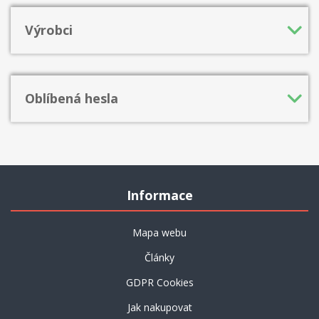
Výrobci
Oblíbená hesla
Informace
Mapa webu
Články
GDPR Cookies
Jak nakupovat