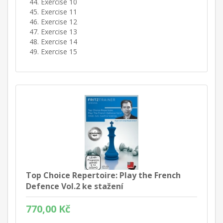
Exercise 10
Exercise 11
Exercise 12
Exercise 13
Exercise 14
Exercise 15
Top Choice Repertoire: Play the French
Defence Vol.2 ke stažení
770,00 Kč