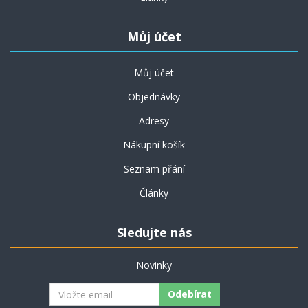
Můj účet
Můj účet
Objednávky
Adresy
Nákupní košík
Seznam přání
Články
Sledujte nás
Novinky
Odebírat