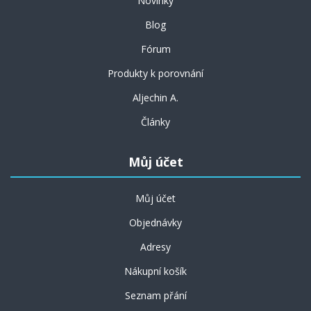
Novinky
Blog
Fórum
Produkty k porovnání
Aljechin A.
Články
Můj účet
Můj účet
Objednávky
Adresy
Nákupní košík
Seznam přání