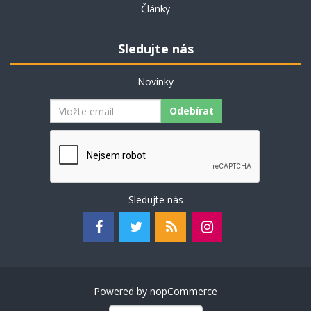
Články
Sledujte nás
Novinky
Odebírat
Sledujte nás
Powered by
nopCommerce