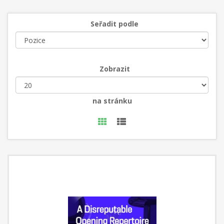
Seřadit podle
Zobrazit
na stránku