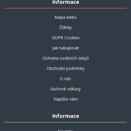
Informace
Mapa webu
Články
GDPR Cookies
Jak nakupovat
Ochrana osobních údajů
Obchodní podmínky
O nás
šachové odkazy
Napište nám
Informace