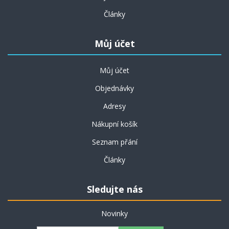
Články
Můj účet
Můj účet
Objednávky
Adresy
Nákupní košík
Seznam přání
Články
Sledujte nás
Novinky