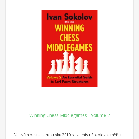
Winning Chess Middlegames - Volume 2
Ve svém bestselleru z roku 2010 se velmistr Sokolov zaměřil na