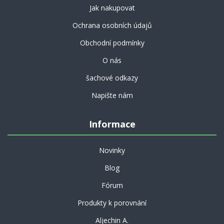
Jak nakupovat
Ochrana osobních údajů
Obchodní podmínky
O nás
šachové odkazy
Napište nám
Informace
Novinky
Blog
Fórum
Produkty k porovnání
Aljechin A.