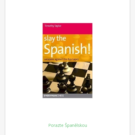
Porazte Španělskou