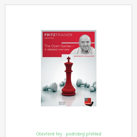
Otevřené hry - podrobný přehled