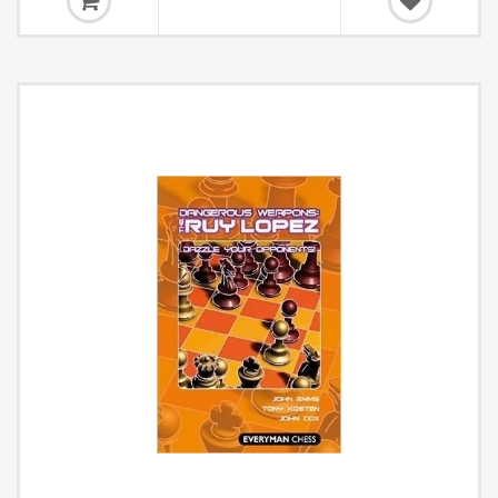
produktem.