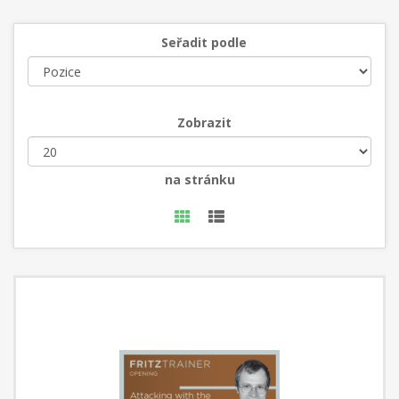
Seřadit podle
Zobrazit
na stránku