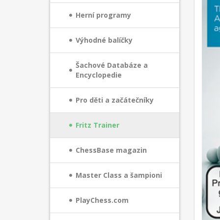
Herní programy
Výhodné balíčky
Šachové Databáze a
Encyclopedie
Pro děti a začátečníky
Fritz Trainer
ChessBase magazin
Master Class a šampioni
PlayChess.com