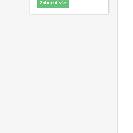
Zobrazit vše