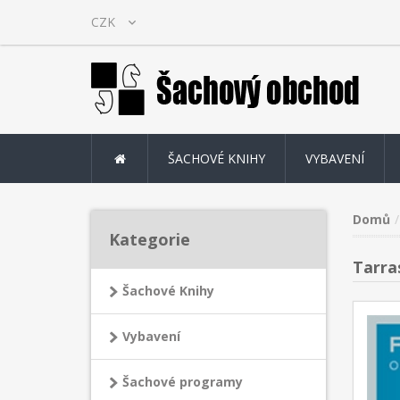
ŠACHOVÉ KNIHY
VYBAVENÍ
Domů
Kategorie
Tarra
Šachové Knihy
Vybavení
Šachové programy