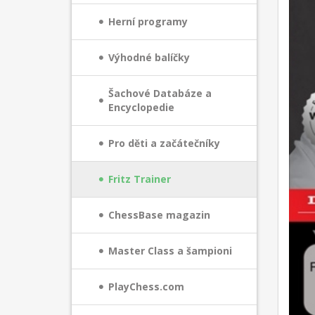
Herní programy
Výhodné balíčky
Šachové Databáze a
Encyclopedie
Pro děti a začátečníky
Fritz Trainer
ChessBase magazin
Master Class a šampioni
PlayChess.com