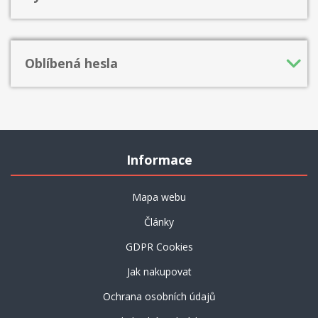
Oblíbená hesla
Informace
Mapa webu
Články
GDPR Cookies
Jak nakupovat
Ochrana osobních údajů