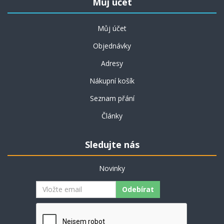
Můj účet
Můj účet
Objednávky
Adresy
Nákupní košík
Seznam přání
Články
Sledujte nás
Novinky
Odebírat