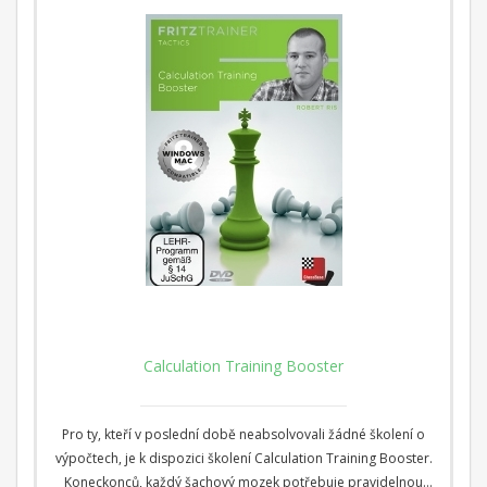
Calculation Training Booster
Pro ty, kteří v poslední době neabsolvovali žádné školení o
výpočtech, je k dispozici školení Calculation Training Booster.
Koneckonců, každý šachový mozek potřebuje pravidelnou