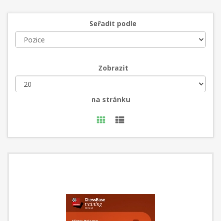
Seřadit podle
Zobrazit
na stránku