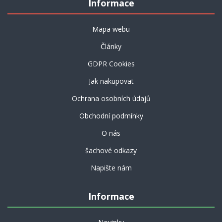
Informace
Mapa webu
Články
GDPR Cookies
Jak nakupovat
Ochrana osobních údajů
Obchodní podmínky
O nás
šachové odkazy
Napište nám
Informace