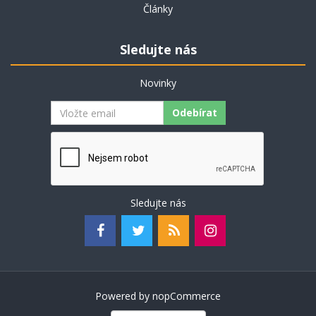
Články
Sledujte nás
Novinky
Odebírat
Sledujte nás
Powered by
nopCommerce