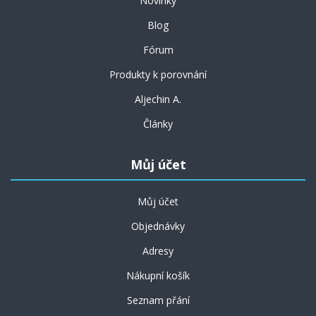
Novinky
Blog
Fórum
Produkty k porovnání
Aljechin A.
Články
Můj účet
Můj účet
Objednávky
Adresy
Nákupní košík
Seznam přání