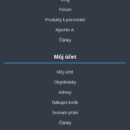
Fórum
Produkty k porovnání
Aljechin A.
Články
Můj účet
Můj účet
Objednávky
Adresy
Nákupní košík
Seznam přání
Články