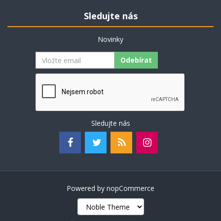
Sledujte nás
Novinky
Odebírat
Sledujte nás
Powered by
nopCommerce