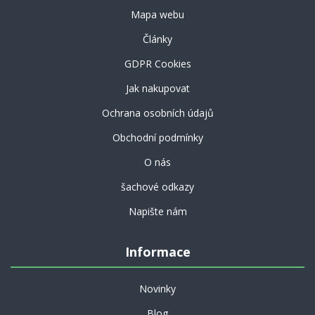
Mapa webu
Články
GDPR Cookies
Jak nakupovat
Ochrana osobních údajů
Obchodní podmínky
O nás
šachové odkazy
Napište nám
Informace
Novinky
Blog