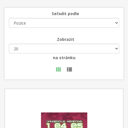
Seřadit podle
Zobrazit
na stránku