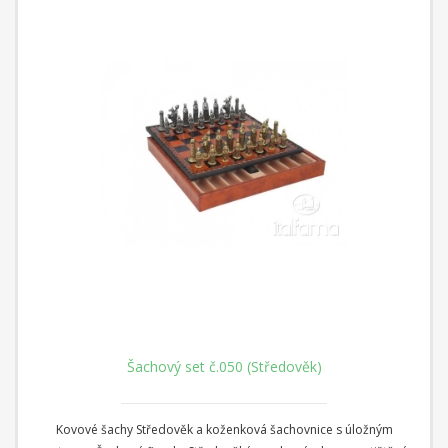
Šachový set č.050 (Středověk)
Kovové šachy Středověk a koženková šachovnice s úložným