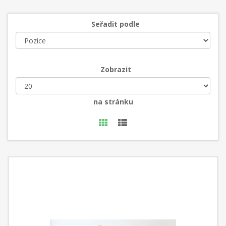
Seřadit podle
Zobrazit
na stránku