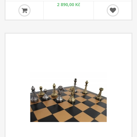
2 890,00 Kč