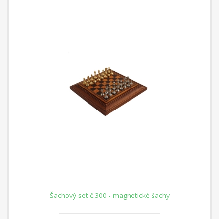
Šachový set č.300 - magnetické šachy