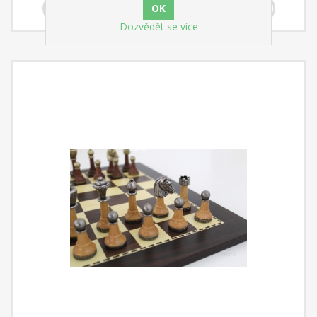
Dozvědět se více