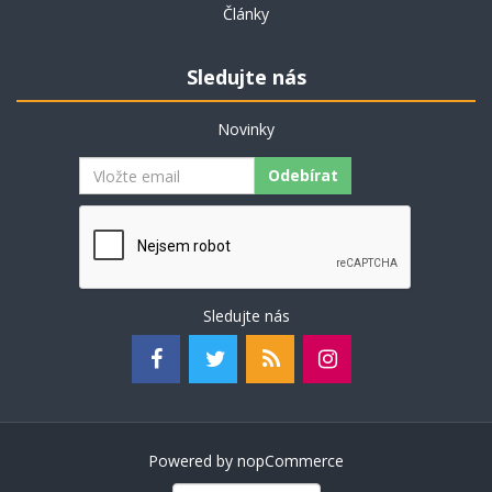
Články
Sledujte nás
Novinky
Odebírat
Sledujte nás
Powered by
nopCommerce