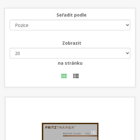
Seřadit podle
Zobrazit
na stránku