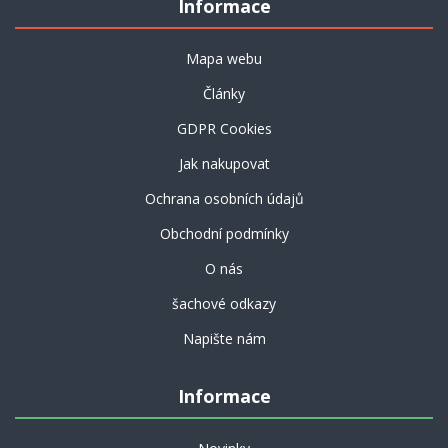
Informace
Mapa webu
Články
GDPR Cookies
Jak nakupovat
Ochrana osobních údajů
Obchodní podmínky
O nás
šachové odkazy
Napište nám
Informace