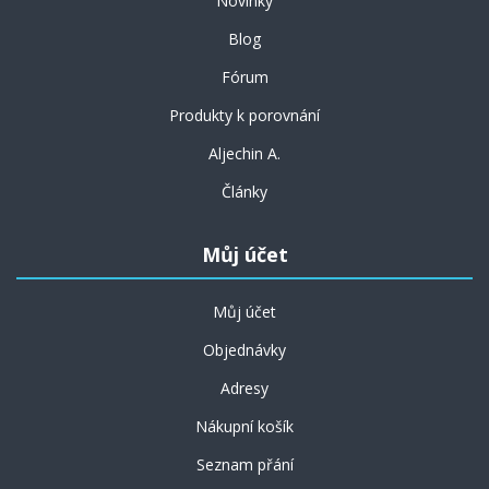
Novinky
Blog
Fórum
Produkty k porovnání
Aljechin A.
Články
Můj účet
Můj účet
Objednávky
Adresy
Nákupní košík
Seznam přání