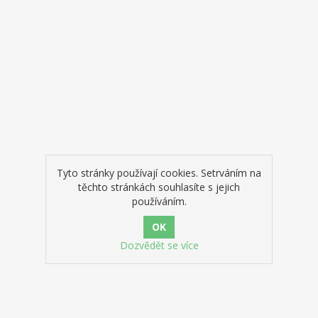
Tyto stránky používají cookies. Setrváním na
těchto stránkách souhlasíte s jejich
používáním.
Dozvědět se více