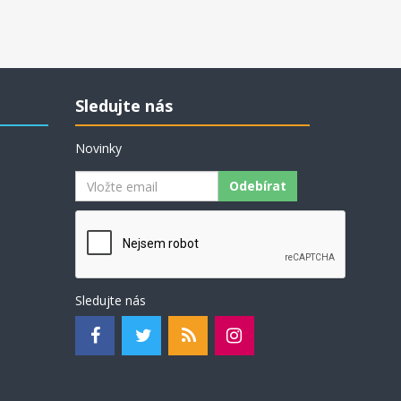
Sledujte nás
Novinky
Odebírat
Sledujte nás