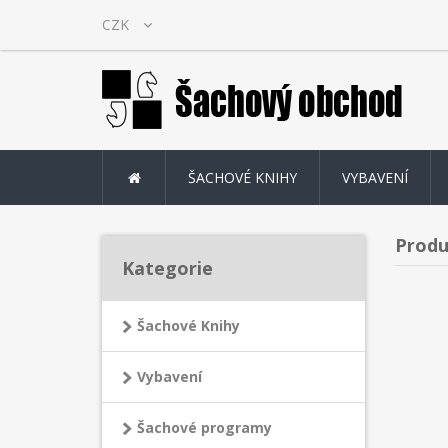
ŠACHOVÉ KNIHY
VYBAVENÍ
Produ
Kategorie
Šachové Knihy
Vybavení
Šachové programy