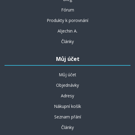
Fórum
Produkty k porovnání
Aljechin A.
Články
Můj účet
Můj účet
Objednávky
Adresy
Nákupní košík
Seznam přání
Články