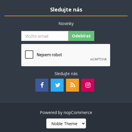
Sledujte nás
Novinky
Odebírat
Sledujte nás
Powered by
nopCommerce