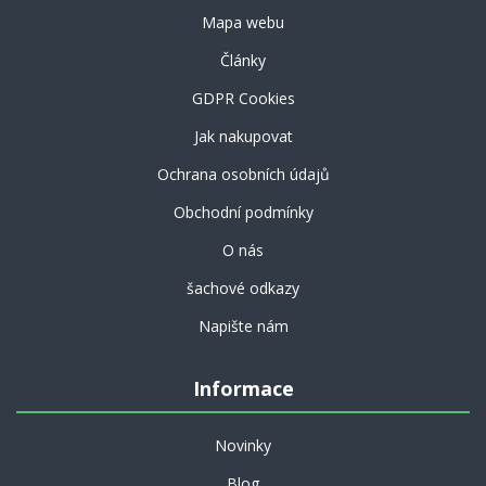
Mapa webu
Články
GDPR Cookies
Jak nakupovat
Ochrana osobních údajů
Obchodní podmínky
O nás
šachové odkazy
Napište nám
Informace
Novinky
Blog