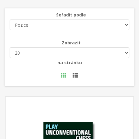
Seřadit podle
Zobrazit
na stránku