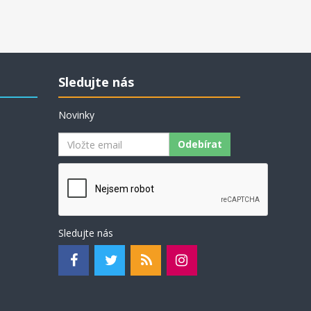
Sledujte nás
Novinky
Odebírat
Sledujte nás