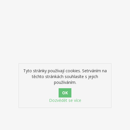
dobrodružství!
Tyto stránky používají cookies. Setrváním na
těchto stránkách souhlasíte s jejich
používáním.
Dozvědět se více