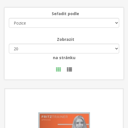
Seřadit podle
Zobrazit
na stránku