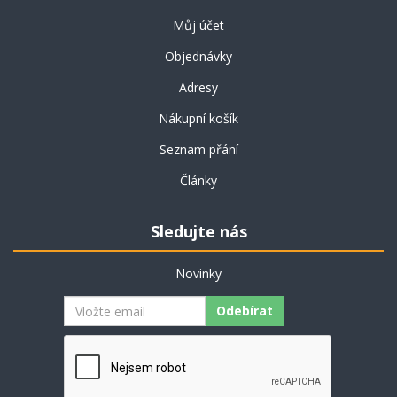
Můj účet
Objednávky
Adresy
Nákupní košík
Seznam přání
Články
Sledujte nás
Novinky
Odebírat