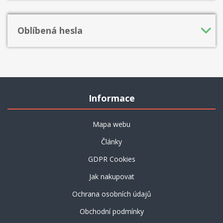
Oblíbená hesla
Informace
Mapa webu
Články
GDPR Cookies
Jak nakupovat
Ochrana osobních údajů
Obchodní podmínky