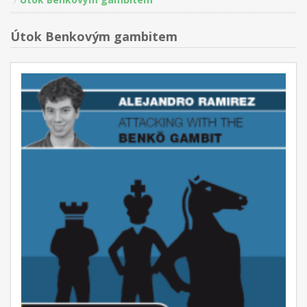
Útok Benkovým gambitem