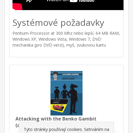
Systémové požadavky
Pentium-Processor at 300 Mhz nebo lepší, 64 MB RAM,
Windows XP, Windows Vista, Windows 7, DVD
mechanika (pro DVD verzi), myš, zvukovou kartu
Attacking with the Benko Gambit
(download)
Tyto stránky používají cookies. Setrváním na