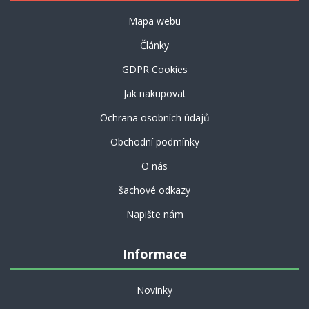
Mapa webu
Články
GDPR Cookies
Jak nakupovat
Ochrana osobních údajů
Obchodní podmínky
O nás
šachové odkazy
Napište nám
Informace
Novinky