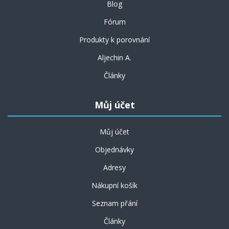
Blog
Fórum
Produkty k porovnání
Aljechin A.
Články
Můj účet
Můj účet
Objednávky
Adresy
Nákupní košík
Seznam přání
Články