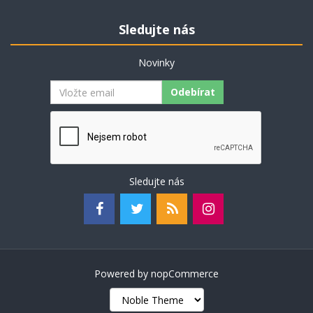
Sledujte nás
Novinky
Odebírat
Sledujte nás
Powered by
nopCommerce