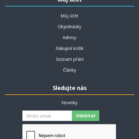
Můj účet
Objednávky
Adresy
Nákupní košík
Seznam přání
Články
Sledujte nás
Novinky
Odebírat