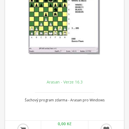
Arasan - Verze 16.3
Šachový program zdarma - Arasan pro Windows
0,00 Kč