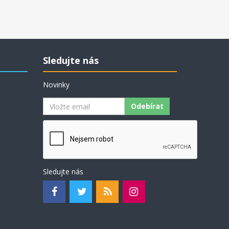
Sledujte nás
Novinky
Odebírat
Sledujte nás