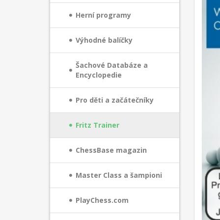
Herní programy
Výhodné balíčky
Šachové Databáze a
Encyclopedie
Pro děti a začátečníky
Fritz Trainer
ChessBase magazin
Master Class a šampioni
PlayChess.com