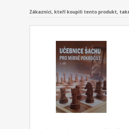
Zákazníci, kteří koupili tento produkt, tak