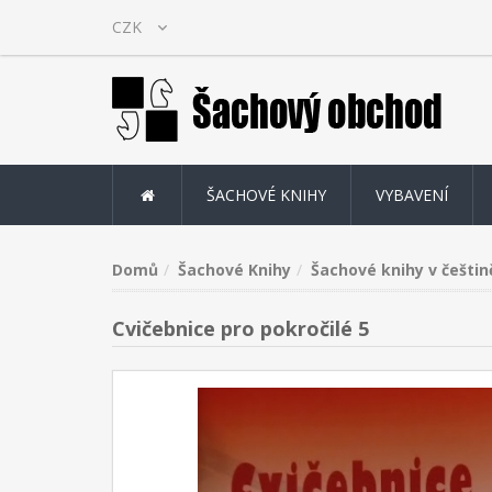
ŠACHOVÉ KNIHY
VYBAVENÍ
Domů
Šachové Knihy
Šachové knihy v češtin
Cvičebnice pro pokročilé 5