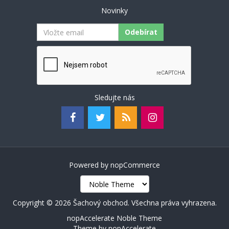
Novinky
Odebírat
Sledujte nás
Powered by
nopCommerce
Copyright © 2026 Šachový obchod. Všechna práva vyhrazena.
nopAccelerate Noble Theme
Theme by
nopAccelerate