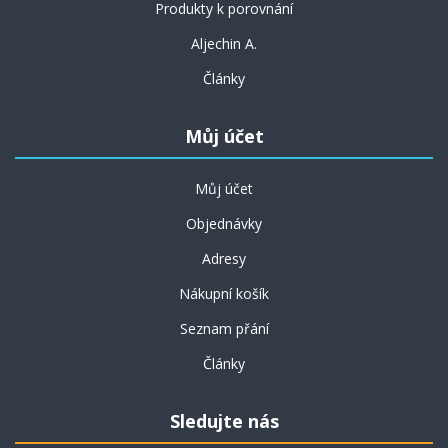
Produkty k porovnání
Aljechin A.
Články
Můj účet
Můj účet
Objednávky
Adresy
Nákupní košík
Seznam přání
Články
Sledujte nás