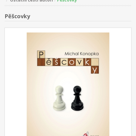
Pěšcovky