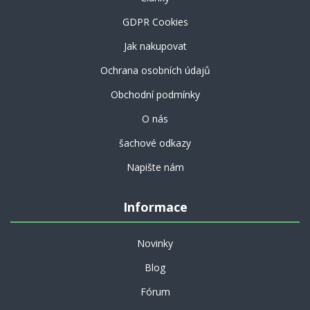
GDPR Cookies
Jak nakupovat
Ochrana osobních údajů
Obchodní podmínky
O nás
šachové odkazy
Napište nám
Informace
Novinky
Blog
Fórum