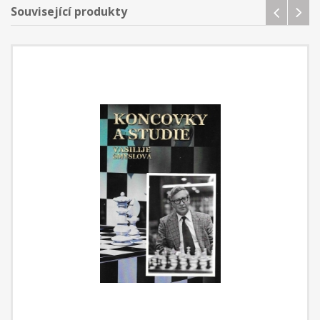
Související produkty