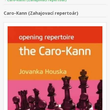
Caro-Kann (Zahajovací repertoár)