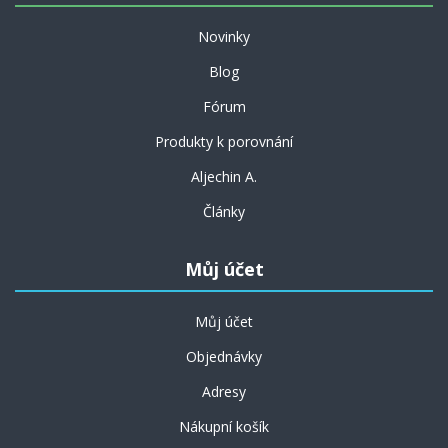
Novinky
Blog
Fórum
Produkty k porovnání
Aljechin A.
Články
Můj účet
Můj účet
Objednávky
Adresy
Nákupní košík