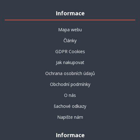
Informace
Mapa webu
Články
GDPR Cookies
Jak nakupovat
Ochrana osobních údajů
Obchodní podmínky
O nás
šachové odkazy
Napište nám
Informace