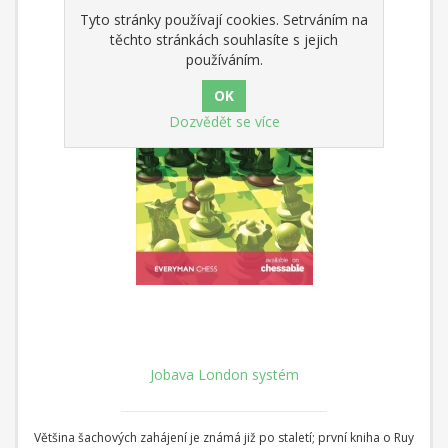
Tyto stránky používají cookies. Setrváním na
těchto stránkách souhlasíte s jejich
používáním.
Dozvědět se více
Jobava London systém
Většina šachových zahájení je známá již po staletí; první kniha o Ruy