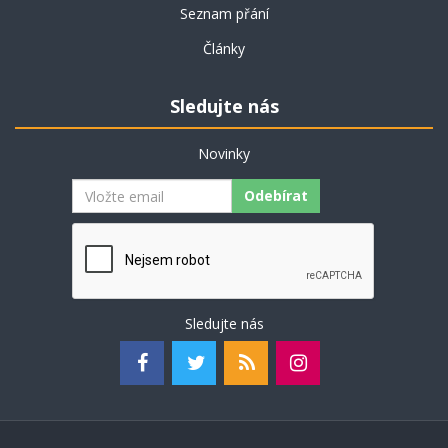
Seznam přání
Články
Sledujte nás
Novinky
Odebírat
Sledujte nás